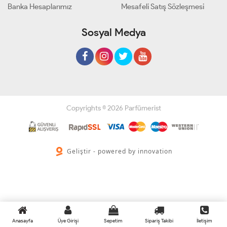
Banka Hesaplarımız
Mesafeli Satış Sözleşmesi
Sosyal Medya
Copyrights © 2026 Parfümerist
Geliştir - powered by innovation
Anasayfa
Üye Girişi
Sepetim
Sipariş Takibi
İletişim