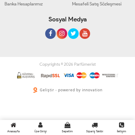
Banka Hesaplarımız
Mesafeli Satış Sözleşmesi
Sosyal Medya
Copyrights © 2026 Parfümerist
Geliştir - powered by innovation
Anasayfa
Üye Girişi
Sepetim
Sipariş Takibi
İletişim