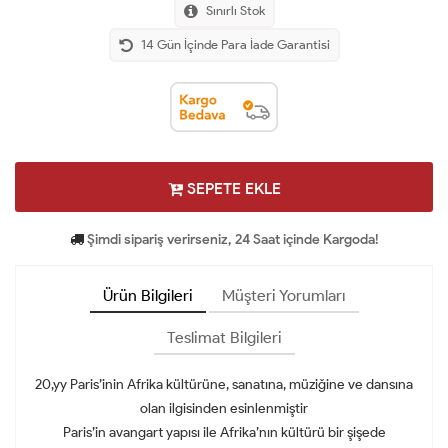
Sınırlı Stok
14 Gün İçinde Para İade Garantisi
SEPETE EKLE
Şimdi sipariş verirseniz, 24 Saat içinde Kargoda!
Ürün Bilgileri
Müşteri Yorumları
Teslimat Bilgileri
20,yy Paris’inin Afrika kültürüne, sanatına, müziğine ve dansına
olan ilgisinden esinlenmiştir
Paris’in avangart yapısı ile Afrika’nın kültürü bir şişede