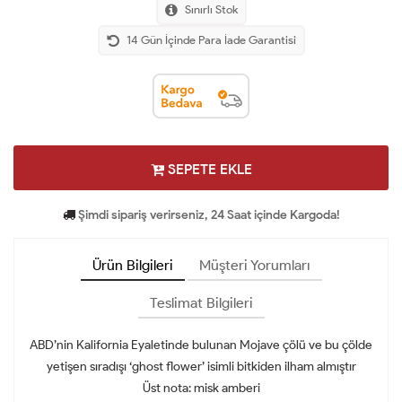
Sınırlı Stok
14 Gün İçinde Para İade Garantisi
SEPETE EKLE
Şimdi sipariş verirseniz, 24 Saat içinde Kargoda!
Ürün Bilgileri
Müşteri Yorumları
Teslimat Bilgileri
ABD’nin Kalifornia Eyaletinde bulunan Mojave çölü ve bu çölde
yetişen sıradışı ‘ghost flower’ isimli bitkiden ilham almıştır
Üst nota: misk amberi