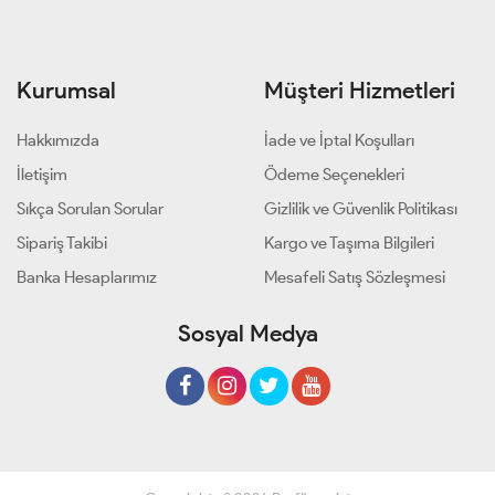
Kurumsal
Müşteri Hizmetleri
Hakkımızda
İade ve İptal Koşulları
İletişim
Ödeme Seçenekleri
Sıkça Sorulan Sorular
Gizlilik ve Güvenlik Politikası
Sipariş Takibi
Kargo ve Taşıma Bilgileri
Banka Hesaplarımız
Mesafeli Satış Sözleşmesi
Sosyal Medya