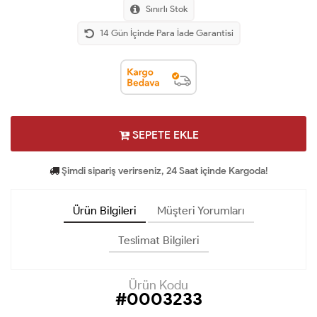
Sınırlı Stok
14 Gün İçinde Para İade Garantisi
SEPETE EKLE
Şimdi sipariş verirseniz, 24 Saat içinde Kargoda!
Ürün Bilgileri
Müşteri Yorumları
Teslimat Bilgileri
Ürün Kodu
#0003233