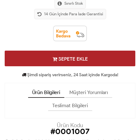
Sınırlı Stok
14 Gün İçinde Para İade Garantisi
SEPETE EKLE
Şimdi sipariş verirseniz, 24 Saat içinde Kargoda!
Ürün Bilgileri
Müşteri Yorumları
Teslimat Bilgileri
Ürün Kodu
#0001007