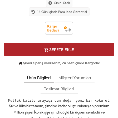
Sınırlı Stok
14 Gün İçinde Para İade Garantisi
SEPETE EKLE
Şimdi sipariş verirseniz, 24 Saat içinde Kargoda!
Ürün Bilgileri
Müşteri Yorumları
Teslimat Bilgileri
Mutlak kalite arayışından doğan yeni bir koku olan M
Şık ve lüks bir tasarım, şimdiye kadar oluşturulmuş en premium
Million şişesi İkonik şişe şimdi güçlü bir üçgen sembolü ve