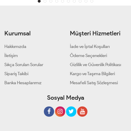
Kurumsal
Müşteri Hizmetleri
Hakkımızda
İade ve İptal Koşulları
İletişim
Ödeme Seçenekleri
Sıkça Sorulan Sorular
Gizlilik ve Güvenlik Politikası
Sipariş Takibi
Kargo ve Taşıma Bilgileri
Banka Hesaplarımız
Mesafeli Satış Sözleşmesi
Sosyal Medya