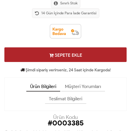
Sınırlı Stok
14 Gün İçinde Para İade Garantisi
SEPETE EKLE
Şimdi sipariş verirseniz, 24 Saat içinde Kargoda!
Ürün Bilgileri
Müşteri Yorumları
Teslimat Bilgileri
Ürün Kodu
#0003385