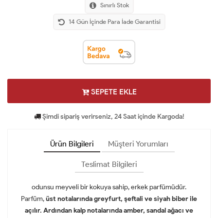
Sınırlı Stok
14 Gün İçinde Para İade Garantisi
SEPETE EKLE
Şimdi sipariş verirseniz, 24 Saat içinde Kargoda!
Ürün Bilgileri
Müşteri Yorumları
Teslimat Bilgileri
odunsu meyveli bir kokuya sahip, erkek parfümüdür.
Parfüm,
üst notalarında greyfurt, şeftali ve siyah biber ile
açılır.
Ardından kalp notalarında amber, sandal ağacı ve