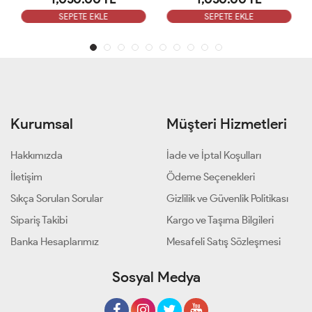
SEPETE EKLE
SEPETE EKLE
Kurumsal
Müşteri Hizmetleri
Hakkımızda
İade ve İptal Koşulları
İletişim
Ödeme Seçenekleri
Sıkça Sorulan Sorular
Gizlilik ve Güvenlik Politikası
Sipariş Takibi
Kargo ve Taşıma Bilgileri
Banka Hesaplarımız
Mesafeli Satış Sözleşmesi
Sosyal Medya