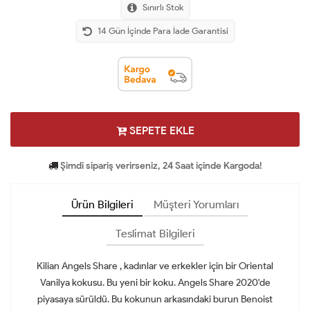
Sınırlı Stok
14 Gün İçinde Para İade Garantisi
SEPETE EKLE
Şimdi sipariş verirseniz, 24 Saat içinde Kargoda!
Ürün Bilgileri
Müşteri Yorumları
Teslimat Bilgileri
Kilian Angels Share , kadınlar ve erkekler için bir Oriental
Vanilya kokusu. Bu yeni bir koku. Angels Share 2020'de
piyasaya sürüldü. Bu kokunun arkasındaki burun Benoist