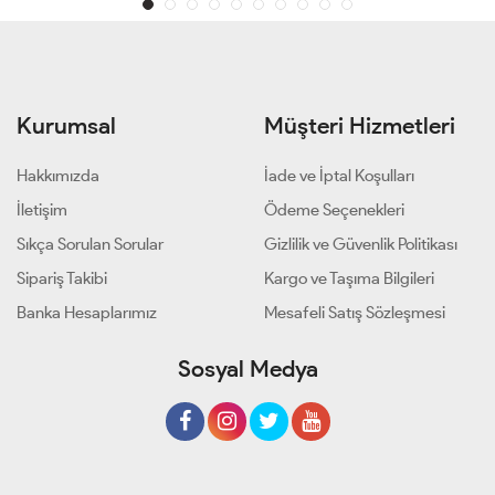
Kurumsal
Müşteri Hizmetleri
Hakkımızda
İade ve İptal Koşulları
İletişim
Ödeme Seçenekleri
Sıkça Sorulan Sorular
Gizlilik ve Güvenlik Politikası
Sipariş Takibi
Kargo ve Taşıma Bilgileri
Banka Hesaplarımız
Mesafeli Satış Sözleşmesi
Sosyal Medya