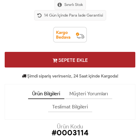
Sınırlı Stok
14 Gün İçinde Para İade Garantisi
SEPETE EKLE
Şimdi sipariş verirseniz, 24 Saat içinde Kargoda!
Ürün Bilgileri
Müşteri Yorumları
Teslimat Bilgileri
Ürün Kodu
#0003114