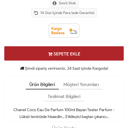
Sınırlı Stok
14 Gün İçinde Para İade Garantisi
SEPETE EKLE
Şimdi sipariş verirseniz, 24 Saat içinde Kargoda!
Ürün Bilgileri
Müşteri Yorumları
Teslimat Bilgileri
Chanel Coco Eau De Parfum 100ml Bayan Tester Parfum -
Lüksü teninizde hissedin... Etkileyici baştan çıkarıcı...