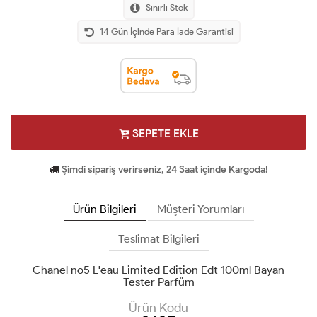
Sınırlı Stok
14 Gün İçinde Para İade Garantisi
SEPETE EKLE
Şimdi sipariş verirseniz, 24 Saat içinde Kargoda!
Ürün Bilgileri
Müşteri Yorumları
Teslimat Bilgileri
Chanel no5 L'eau Limited Edition Edt 100ml Bayan
Tester Parfüm
Ürün Kodu