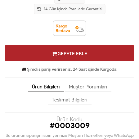
14 Gün İçinde Para İade Garantisi
SEPETE EKLE
Şimdi sipariş verirseniz, 24 Saat içinde Kargoda!
Ürün Bilgileri
Müşteri Yorumları
Teslimat Bilgileri
Ürün Kodu
#0003009
Bu ürünün siparişini sizin yerinize Müşteri Hizmetleri veya WhatsApp