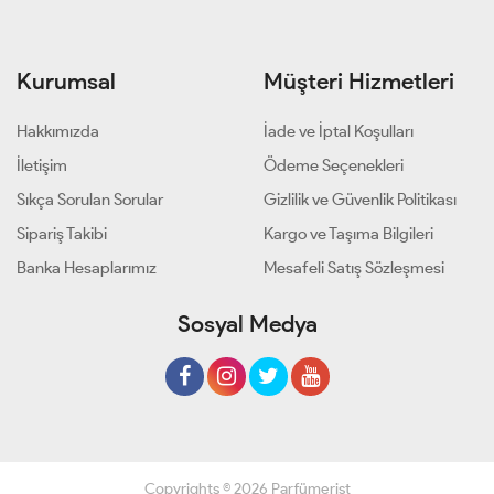
Kurumsal
Müşteri Hizmetleri
Hakkımızda
İade ve İptal Koşulları
İletişim
Ödeme Seçenekleri
Sıkça Sorulan Sorular
Gizlilik ve Güvenlik Politikası
Sipariş Takibi
Kargo ve Taşıma Bilgileri
Banka Hesaplarımız
Mesafeli Satış Sözleşmesi
Sosyal Medya
Copyrights © 2026 Parfümerist