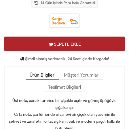
14 Gün İçinde Para İade Garantisi
SEPETE EKLE
Şimdi sipariş verirseniz, 24 Saat içinde Kargoda!
Ürün Bilgileri
Müşteri Yorumları
Teslimat Bilgileri
Üst nota, parlak turuncu bir çiçekle açılır ve güneş öpüğüyle
ışığa karışır.
Orta nota, parfümeride efsanevi bir çiçek olan yasemin ile
şehvet ve zarafetini ortaya çıkarır. Saf, ve modern paçuli kalbi ile
bütünleşir.