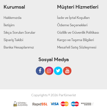
Kurumsal
Müşteri Hizmetleri
Hakkımızda
İade ve İptal Koşulları
İletişim
Ödeme Seçenekleri
Sıkça Sorulan Sorular
Gizlilik ve Güvenlik Politikası
Sipariş Takibi
Kargo ve Taşıma Bilgileri
Banka Hesaplarımız
Mesafeli Satış Sözleşmesi
Sosyal Medya
Copyrights © 2026 Parfümerist