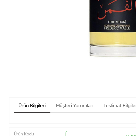
Ürün Bilgileri
Müşteri Yorumları
Teslimat Bilgile
Ürün Kodu