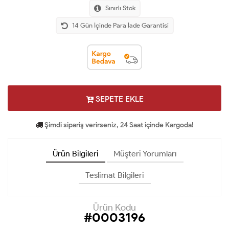
Sınırlı Stok
14 Gün İçinde Para İade Garantisi
SEPETE EKLE
Şimdi sipariş verirseniz, 24 Saat içinde Kargoda!
Ürün Bilgileri
Müşteri Yorumları
Teslimat Bilgileri
Ürün Kodu
#0003196