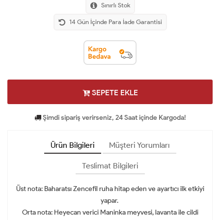
Sınırlı Stok
14 Gün İçinde Para İade Garantisi
SEPETE EKLE
Şimdi sipariş verirseniz, 24 Saat içinde Kargoda!
Ürün Bilgileri
Müşteri Yorumları
Teslimat Bilgileri
Üst nota: Baharatsı Zencefil ruha hitap eden ve ayartıcı ilk etkiyi
yapar.
Orta nota: Heyecan verici Maninka meyvesi, lavanta ile cildi