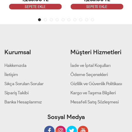
SEPETE EKLE
SEPETE EKLE
Kurumsal
Müşteri Hizmetleri
Hakkımızda
İade ve İptal Koşulları
İletişim
Ödeme Seçenekleri
Sıkça Sorulan Sorular
Gizlilik ve Güvenlik Politikası
Sipariş Takibi
Kargo ve Taşıma Bilgileri
Banka Hesaplarımız
Mesafeli Satış Sözleşmesi
Sosyal Medya