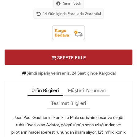
Sınırlı Stok
14 Gün İçinde Para İade Garantisi
SEPETE EKLE
Şimdi sipariş verirseniz, 24 Saat içinde Kargoda!
Ürün Bilgileri
Müşteri Yorumları
Teslimat Bilgileri
Jean Paul Gaultier'in ikonik Le Male serisinin cesur ve özgür
ruhlu üyesi olan Aviator, gökyüzünün sonsuzluğundan ve
pilotların maceraperest ruhundan ilham alıyor. 125 ml'lik ikonik