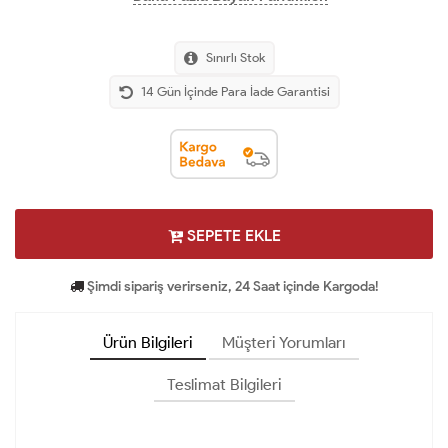
Sınırlı Stok
14 Gün İçinde Para İade Garantisi
SEPETE EKLE
Şimdi sipariş verirseniz, 24 Saat içinde Kargoda!
Ürün Bilgileri
Müşteri Yorumları
Teslimat Bilgileri