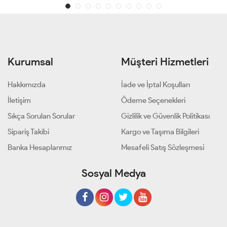
Kurumsal
Müşteri Hizmetleri
Hakkımızda
İade ve İptal Koşulları
İletişim
Ödeme Seçenekleri
Sıkça Sorulan Sorular
Gizlilik ve Güvenlik Politikası
Sipariş Takibi
Kargo ve Taşıma Bilgileri
Banka Hesaplarımız
Mesafeli Satış Sözleşmesi
Sosyal Medya