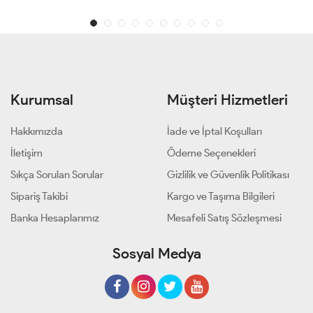
Kurumsal
Müşteri Hizmetleri
Hakkımızda
İade ve İptal Koşulları
İletişim
Ödeme Seçenekleri
Sıkça Sorulan Sorular
Gizlilik ve Güvenlik Politikası
Sipariş Takibi
Kargo ve Taşıma Bilgileri
Banka Hesaplarımız
Mesafeli Satış Sözleşmesi
Sosyal Medya