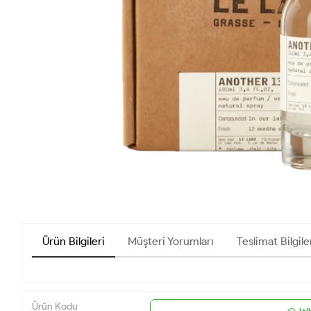
Ürün Bilgileri
Müşteri Yorumları
Teslimat Bilgile
Ürün Kodu