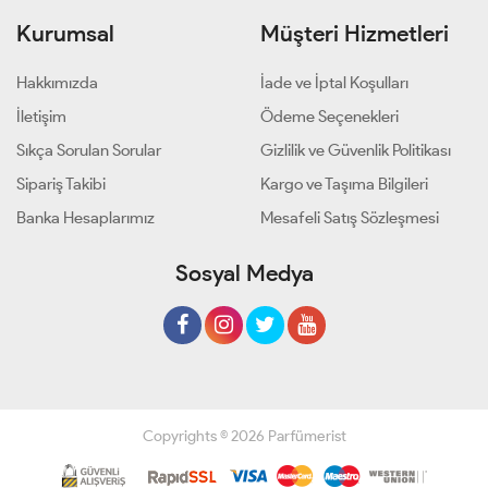
Kurumsal
Müşteri Hizmetleri
Hakkımızda
İade ve İptal Koşulları
İletişim
Ödeme Seçenekleri
Sıkça Sorulan Sorular
Gizlilik ve Güvenlik Politikası
Sipariş Takibi
Kargo ve Taşıma Bilgileri
Banka Hesaplarımız
Mesafeli Satış Sözleşmesi
Sosyal Medya
Copyrights © 2026 Parfümerist