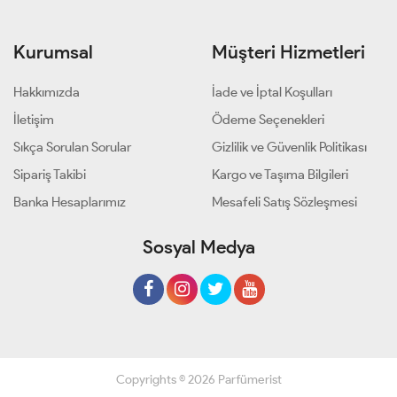
Kurumsal
Müşteri Hizmetleri
Hakkımızda
İade ve İptal Koşulları
İletişim
Ödeme Seçenekleri
Sıkça Sorulan Sorular
Gizlilik ve Güvenlik Politikası
Sipariş Takibi
Kargo ve Taşıma Bilgileri
Banka Hesaplarımız
Mesafeli Satış Sözleşmesi
Sosyal Medya
Copyrights © 2026 Parfümerist