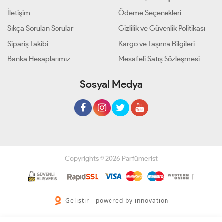
İletişim
Ödeme Seçenekleri
Sıkça Sorulan Sorular
Gizlilik ve Güvenlik Politikası
Sipariş Takibi
Kargo ve Taşıma Bilgileri
Banka Hesaplarımız
Mesafeli Satış Sözleşmesi
Sosyal Medya
Copyrights © 2026 Parfümerist
Geliştir - powered by innovation