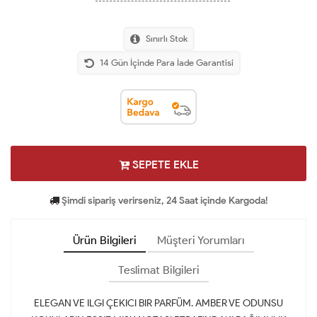
Sınırlı Stok
14 Gün İçinde Para İade Garantisi
SEPETE EKLE
Şimdi sipariş verirseniz, 24 Saat içinde Kargoda!
Ürün Bilgileri
Müşteri Yorumları
Teslimat Bilgileri
ELEGAN VE ILGI ÇEKICI BIR PARFÜM. AMBER VE ODUNSU