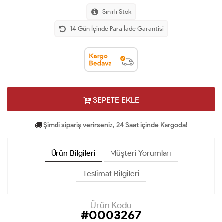
Sınırlı Stok
14 Gün İçinde Para İade Garantisi
SEPETE EKLE
Şimdi sipariş verirseniz, 24 Saat içinde Kargoda!
Ürün Bilgileri
Müşteri Yorumları
Teslimat Bilgileri
Ürün Kodu
#0003267