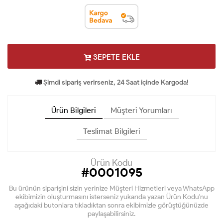
SEPETE EKLE
Şimdi sipariş verirseniz, 24 Saat içinde Kargoda!
Ürün Bilgileri
Müşteri Yorumları
Teslimat Bilgileri
Ürün Kodu
#0001095
Bu ürünün siparişini sizin yerinize Müşteri Hizmetleri veya WhatsApp
ekibimizin oluşturmasını isterseniz yukarıda yazan Ürün Kodu'nu
aşağıdaki butonlara tıkladıktan sonra ekibimizle görüştüğünüzde
paylaşabilirsiniz.