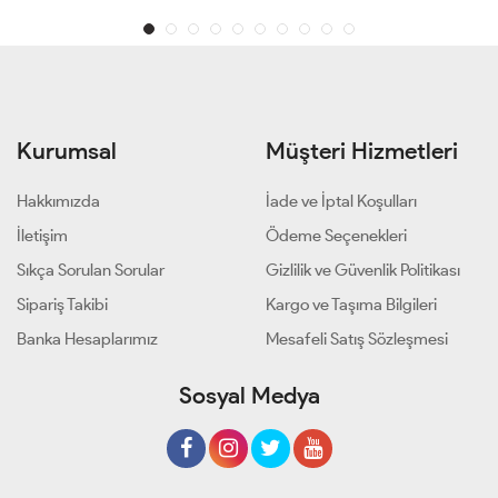
Kurumsal
Müşteri Hizmetleri
Hakkımızda
İade ve İptal Koşulları
İletişim
Ödeme Seçenekleri
Sıkça Sorulan Sorular
Gizlilik ve Güvenlik Politikası
Sipariş Takibi
Kargo ve Taşıma Bilgileri
Banka Hesaplarımız
Mesafeli Satış Sözleşmesi
Sosyal Medya