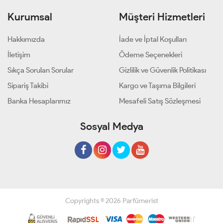
Kurumsal
Müşteri Hizmetleri
Hakkımızda
İade ve İptal Koşulları
İletişim
Ödeme Seçenekleri
Sıkça Sorulan Sorular
Gizlilik ve Güvenlik Politikası
Sipariş Takibi
Kargo ve Taşıma Bilgileri
Banka Hesaplarımız
Mesafeli Satış Sözleşmesi
Sosyal Medya
Copyrights © 2026 Parfümerist