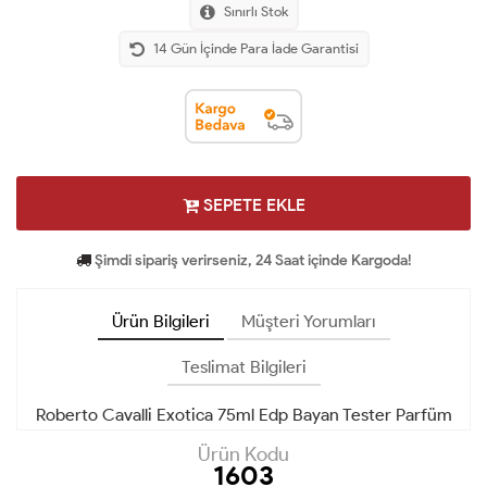
Sınırlı Stok
14 Gün İçinde Para İade Garantisi
SEPETE EKLE
Şimdi sipariş verirseniz, 24 Saat içinde Kargoda!
Ürün Bilgileri
Müşteri Yorumları
Teslimat Bilgileri
Roberto Cavalli Exotica 75ml Edp Bayan Tester Parfüm
Ürün Kodu
1603