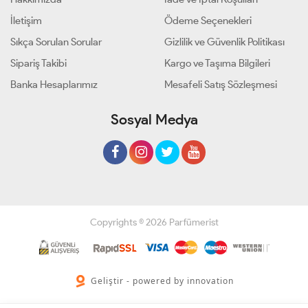
İletişim
Ödeme Seçenekleri
Sıkça Sorulan Sorular
Gizlilik ve Güvenlik Politikası
Sipariş Takibi
Kargo ve Taşıma Bilgileri
Banka Hesaplarımız
Mesafeli Satış Sözleşmesi
Sosyal Medya
Copyrights © 2026 Parfümerist
Geliştir - powered by innovation