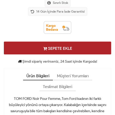
Sınırlı Stok
14 Gün İçinde Para İade Garantisi
SEPETE EKLE
Şimdi sipariş verirseniz, 24 Saat içinde Kargoda!
Ürün Bilgileri
Müşteri Yorumları
Teslimat Bilgileri
TOM FORD Noir Pour Femme, Tom Ford kadının iki farklı
büyüleyici yönünü ortaya çıkarıyor. Kalabalığın içerisinde saçını
savuruşuyla bile tüm bakışları kendisine çevirebilen, kendine