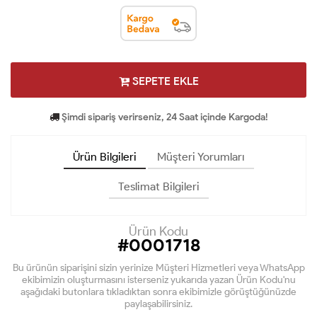
SEPETE EKLE
Şimdi sipariş verirseniz, 24 Saat içinde Kargoda!
Ürün Bilgileri
Müşteri Yorumları
Teslimat Bilgileri
Ürün Kodu
#0001718
Bu ürünün siparişini sizin yerinize Müşteri Hizmetleri veya WhatsApp
ekibimizin oluşturmasını isterseniz yukarıda yazan Ürün Kodu'nu
aşağıdaki butonlara tıkladıktan sonra ekibimizle görüştüğünüzde
paylaşabilirsiniz.