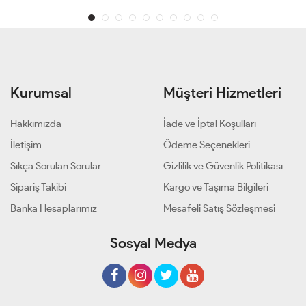
Kurumsal
Müşteri Hizmetleri
Hakkımızda
İade ve İptal Koşulları
İletişim
Ödeme Seçenekleri
Sıkça Sorulan Sorular
Gizlilik ve Güvenlik Politikası
Sipariş Takibi
Kargo ve Taşıma Bilgileri
Banka Hesaplarımız
Mesafeli Satış Sözleşmesi
Sosyal Medya