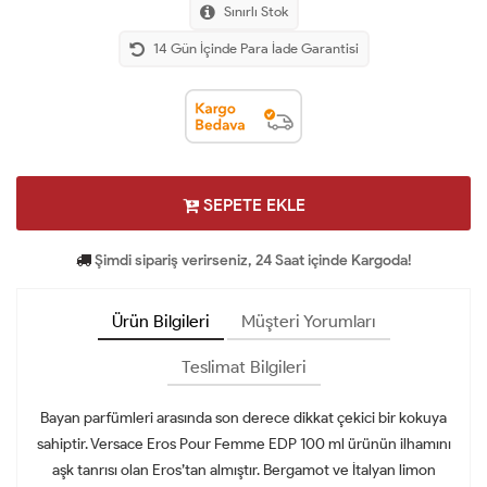
Sınırlı Stok
14 Gün İçinde Para İade Garantisi
SEPETE EKLE
Şimdi sipariş verirseniz, 24 Saat içinde Kargoda!
Ürün Bilgileri
Müşteri Yorumları
Teslimat Bilgileri
Bayan parfümleri arasında son derece dikkat çekici bir kokuya
sahiptir. Versace Eros Pour Femme EDP 100 ml ürünün ilhamını
aşk tanrısı olan Eros’tan almıştır. Bergamot ve İtalyan limon