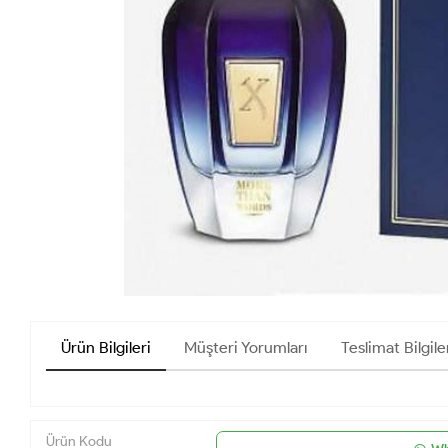
Ürün Bilgileri
Müşteri Yorumları
Teslimat Bilgile
Ürün Kodu