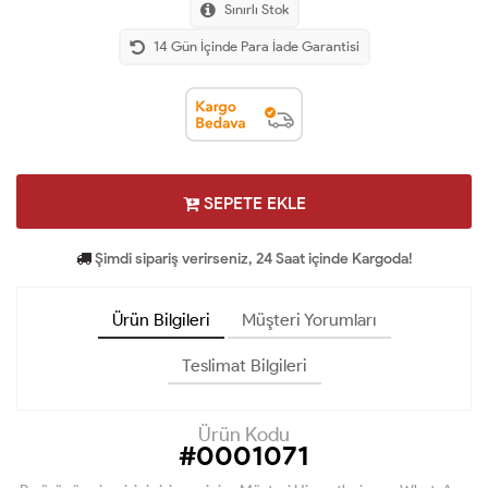
Sınırlı Stok
14 Gün İçinde Para İade Garantisi
SEPETE EKLE
Şimdi sipariş verirseniz, 24 Saat içinde Kargoda!
Ürün Bilgileri
Müşteri Yorumları
Teslimat Bilgileri
Ürün Kodu
#0001071