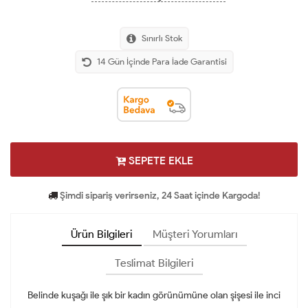
Sınırlı Stok
14 Gün İçinde Para İade Garantisi
SEPETE EKLE
Şimdi sipariş verirseniz, 24 Saat içinde Kargoda!
Ürün Bilgileri
Müşteri Yorumları
Teslimat Bilgileri
Belinde kuşağı ile şık bir kadın görünümüne olan şişesi ile inci