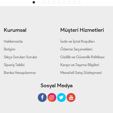
Kurumsal
Müşteri Hizmetleri
Hakkımızda
İade ve İptal Koşulları
İletişim
Ödeme Seçenekleri
Sıkça Sorulan Sorular
Gizlilik ve Güvenlik Politikası
Sipariş Takibi
Kargo ve Taşıma Bilgileri
Banka Hesaplarımız
Mesafeli Satış Sözleşmesi
Sosyal Medya