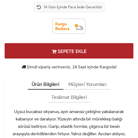
14 Gün İçinde Para İade Garantisi
SEPETE EKLE
Şimdi sipariş verirseniz, 24 Saat içinde Kargoda!
Ürün Bilgileri
Müşteri Yorumları
Teslimat Bilgileri
Uçsuz bucaksız okyanus, ayın amansız çekişine yakalanarak
kabarıyor ve daralıyor. Yüzeyin altında bir mürekkep balığı
sürüsü beliriyor. Garip, elastik formlar, çılgınca bir besin
arayışıyla derinliklerden fırlıyor. Yalnız değiller. Avcıları atılıyor,