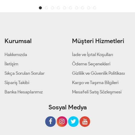
Kurumsal
Müşteri Hizmetleri
Hakkımızda
İade ve İptal Koşulları
İletişim
Ödeme Seçenekleri
Sıkça Sorulan Sorular
Gizlilik ve Güvenlik Politikası
Sipariş Takibi
Kargo ve Taşıma Bilgileri
Banka Hesaplarımız
Mesafeli Satış Sözleşmesi
Sosyal Medya