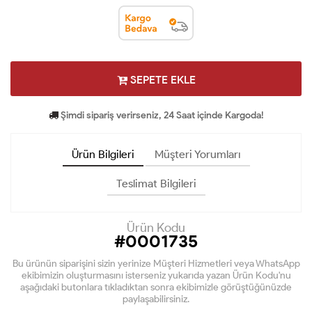
SEPETE EKLE
Şimdi sipariş verirseniz, 24 Saat içinde Kargoda!
Ürün Bilgileri
Müşteri Yorumları
Teslimat Bilgileri
Ürün Kodu
#0001735
Bu ürünün siparişini sizin yerinize Müşteri Hizmetleri veya WhatsApp
ekibimizin oluşturmasını isterseniz yukarıda yazan Ürün Kodu'nu
aşağıdaki butonlara tıkladıktan sonra ekibimizle görüştüğünüzde
paylaşabilirsiniz.