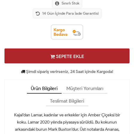
Sınırlı Stok
14 Gün İçinde Para İade Garantisi
SEPETE EKLE
Şimdi sipariş verirseniz, 24 Saat içinde Kargoda!
Ürün Bilgileri
Müşteri Yorumları
Teslimat Bilgileri
Kajal’dan Lamar, kadınlar ve erkekler için Amber Çiçeksi bir
koku. Lamar 2020 yılında piyasaya sürüldü. Bu kokunun
arkasındaki burun Mark Buxton’dur. Üst notalarda Ananas,