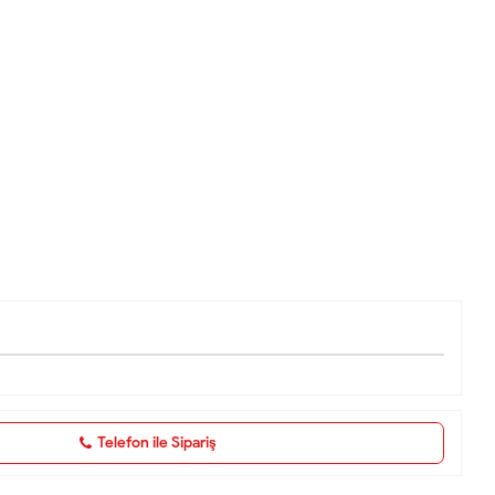
Telefon ile Sipariş