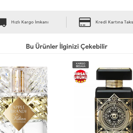
Hızlı Kargo İmkanı
Kredi Kartına Taks
Bu Ürünler İlginizi Çekebilir
KARGO
BEDAVA